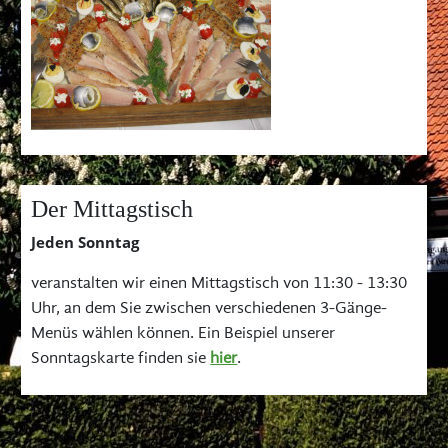
Der Mittagstisch
Jeden Sonntag
veranstalten wir einen Mittagstisch von 11:30 - 13:30
Uhr, an dem Sie zwischen verschiedenen 3-Gänge-
Menüs wählen können. Ein Beispiel unserer
Sonntagskarte finden sie
hier
.