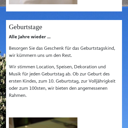
Geburtstage
Alle Jahre wieder ...
Besorgen Sie das Geschenk für das Geburtstagskind,
wir kümmern uns um den Rest.
Wir stimmen Location, Speisen, Dekoration und
Musik für jeden Geburtstag ab. Ob zur Geburt des
ersten Kindes, zum 10. Geburtstag, zur Volljährigkeit
oder zum 100sten, wir bieten den angemessenen
Rahmen.