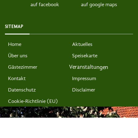
auf facebook
auf google maps
SITEMAP
Home
Aktuelles
Über uns
Speisekarte
Veranstaltungen
Gästezimmer
Kontakt
Impressum
Datenschutz
Disclaimer
Cookie-Richtlinie (EU)