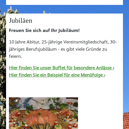
Jubiläen
Freuen Sie sich auf Ihr Jubiläum!
10 Jahre Abitur, 25-jährige Vereinsmitgliedschaft, 30-
jähriges Berufsjubiläum - es gibt viele Gründe zu
feiern.
Hier finden Sie unser Buffet für besondere Anlässe ›
Hier finden Sie ein Beispiel für eine Menüfolge ›