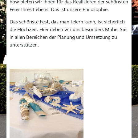
how bieten wir Ihnen für das Realisieren der schönsten
Feier Ihres Lebens. Das ist unsere Philosophie.
Das schönste Fest, das man feiern kann, ist sicherlich
die Hochzeit. Hier geben wir uns besonders Mühe, Sie
in allen Bereichen der Planung und Umsetzung zu
unterstützen.