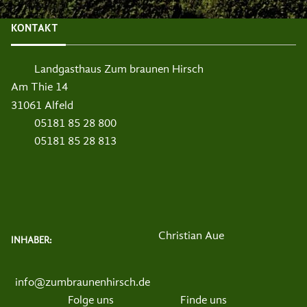
KONTAKT
Landgasthaus Zum braunen Hirsch
Am Thie 14
31061 Alfeld
05181 85 28 800
05181 85 28 813
Christian Aue
INHABER:
info@zumbraunenhirsch.de
Folge uns
Finde uns