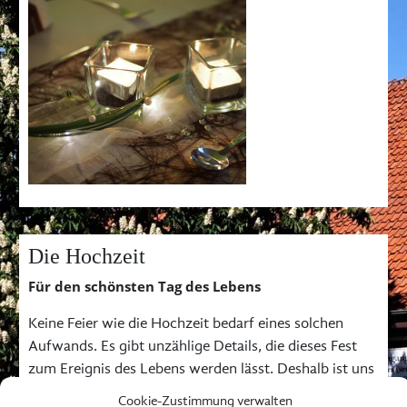
Die Hochzeit
Für den schönsten Tag des Lebens
Keine Feier wie die Hochzeit bedarf eines solchen
Aufwands. Es gibt unzählige Details, die dieses Fest
zum Ereignis des Lebens werden lässt. Deshalb ist uns
gerade bei diesem Fest so wichtig, dass Sie uns die
Cookie-Zustimmung verwalten