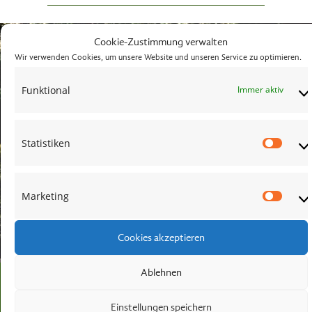
Cookie-Zustimmung verwalten
Wir verwenden Cookies, um unsere Website und unseren Service zu optimieren.
Funktional
Immer aktiv
Statistiken
Stati
Marketing
Mark
Cookies akzeptieren
KONTAKT
Ablehnen
Einstellungen speichern